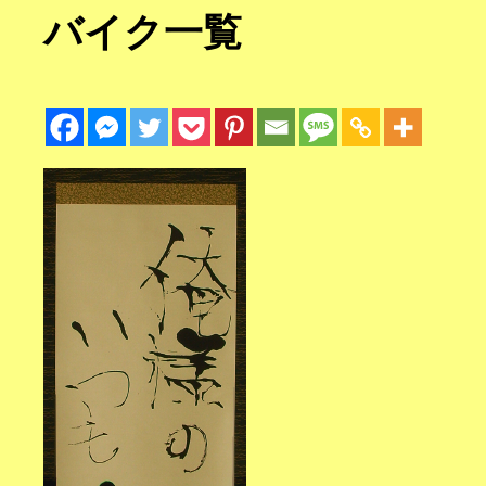
バイク一覧