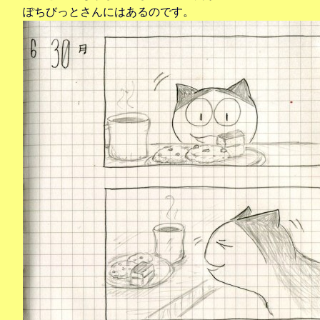
ぽちびっとさんにはあるのです。