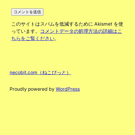
このサイトはスパムを低減するために Akismet を使
っています。
コメントデータの処理方法の詳細はこ
ちらをご覧ください
。
necobit.com（ねこびっと）
Proudly powered by
WordPress