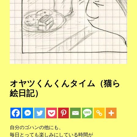
オヤツくんくんタイム（猫ら
絵日記）
自分のゴハンの他にも、
毎日とっても楽しみにしている時間が