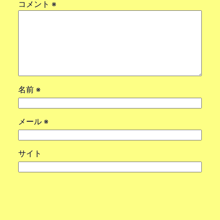
コメント
※
名前
※
メール
※
サイト