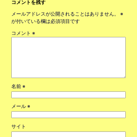
コメントを残す
メールアドレスが公開されることはありません。
※
が付いている欄は必須項目です
コメント
※
名前
※
メール
※
サイト