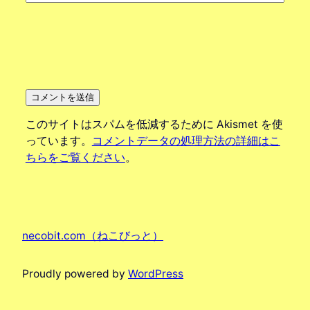
このサイトはスパムを低減するために Akismet を使
っています。
コメントデータの処理方法の詳細はこ
ちらをご覧ください
。
necobit.com（ねこびっと）
Proudly powered by
WordPress