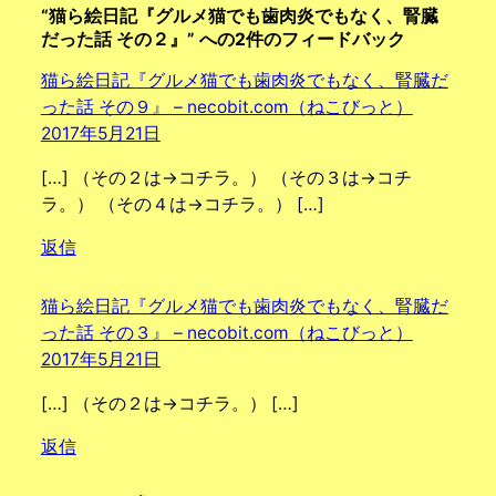
“猫ら絵日記『グルメ猫でも歯肉炎でもなく、腎臓
だった話 その２』” への2件のフィードバック
猫ら絵日記『グルメ猫でも歯肉炎でもなく、腎臓だ
った話 その９』 – necobit.com（ねこびっと）
2017年5月21日
[…] （その２は→コチラ。） （その３は→コチ
ラ。） （その４は→コチラ。） […]
返信
猫ら絵日記『グルメ猫でも歯肉炎でもなく、腎臓だ
った話 その３』 – necobit.com（ねこびっと）
2017年5月21日
[…] （その２は→コチラ。） […]
返信