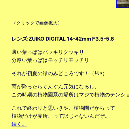
（クリックで画像拡大）
レンズ:ZUIKO DIGITAL 14-42mm F3.5-5.6
薄い葉っぱはパッキリクッキリ
分厚い葉っぱはモッチリモッチリ
それが初夏の緑のみどころです！（ｷﾘｯ）
雨が降ったらぐんぐん元気になるし、
この時期の植物園系の場所はマジで植物のテンシ
これで終わりと思いきや、植物園だからって
植物だけが見所、って訳じゃないんだぜ。
続く。