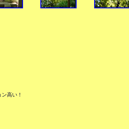
ョン高い！