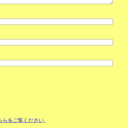
ちらをご覧ください
。