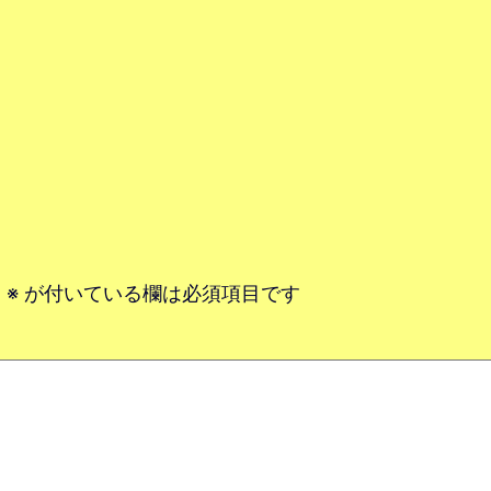
。
※
が付いている欄は必須項目です