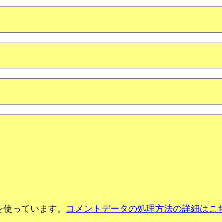
 を使っています。
コメントデータの処理方法の詳細はこ