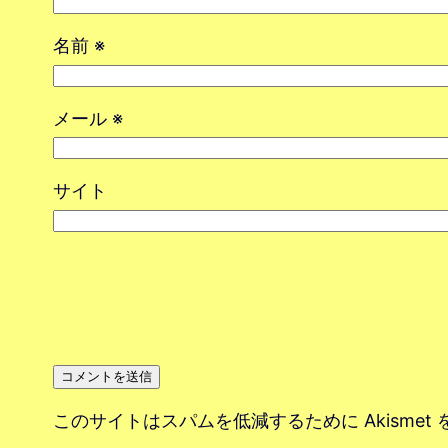
名前
※
メール
※
サイト
このサイトはスパムを低減するために Akismet