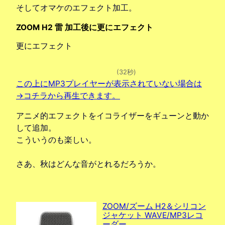
そしてオマケのエフェクト加工。
ZOOM H2 雷 加工後に更にエフェクト
更にエフェクト
(32秒)
この上にMP3プレイヤーが表示されていない場合は
→コチラから再生できます。
アニメ的エフェクトをイコライザーをギューンと動か
して追加。
こういうのも楽しい。
さあ、秋はどんな音がとれるだろうか。
ZOOM/ズーム H2＆シリコン
ジャケット WAVE/MP3レコ
ーダー