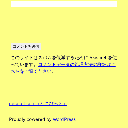
このサイトはスパムを低減するために Akismet を使
っています。
コメントデータの処理方法の詳細はこ
ちらをご覧ください
。
necobit.com（ねこびっと）
Proudly powered by
WordPress