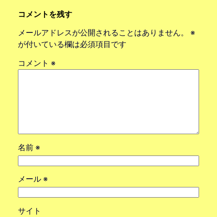
コメントを残す
メールアドレスが公開されることはありません。
※
が付いている欄は必須項目です
コメント
※
名前
※
メール
※
サイト