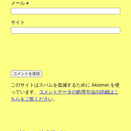
メール
※
サイト
このサイトはスパムを低減するために Akismet を使
っています。
コメントデータの処理方法の詳細はこ
ちらをご覧ください
。