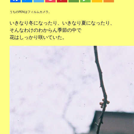
うちのPENはフィルムカメラ。
いきなり冬になったり、いきなり夏になったり、
そんなわけのわからん季節の中で
花はしっかり咲いていた。