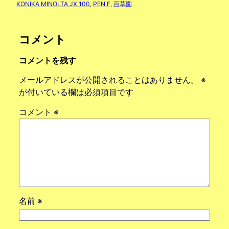
KONIKA MINOLTA JX 100
, 
PEN F
, 
百草園
コメント
コメントを残す
メールアドレスが公開されることはありません。
※
が付いている欄は必須項目です
コメント
※
名前
※