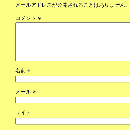
メールアドレスが公開されることはありません
コメント
※
名前
※
メール
※
サイト