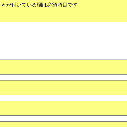
。
※
が付いている欄は必須項目です