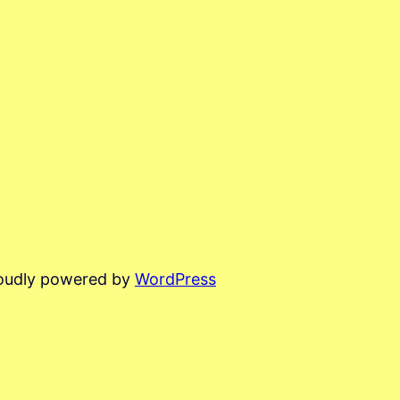
oudly powered by
WordPress