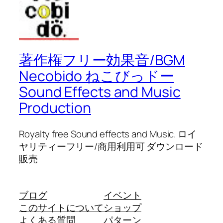
著作権フリー効果音/BGM
Necobido ねこびっドー
Sound Effects and Music
Production
Royalty free Sound effects and Music. ロイ
ヤリティーフリー/商用利用可 ダウンロード
販売
ブログ
イベント
このサイトについて
ショップ
よくある質問
パターン